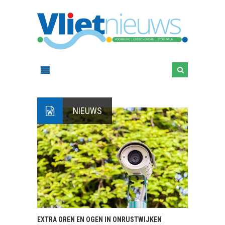
NIEUWS
EXTRA OREN EN OGEN IN ONRUSTWIJKEN