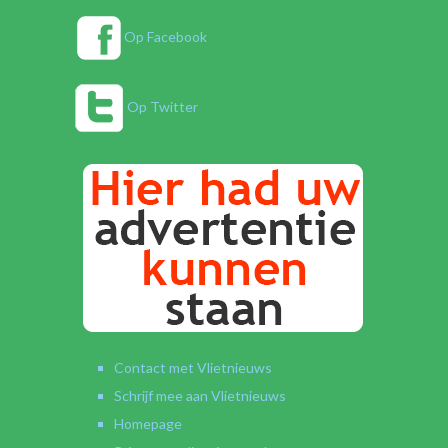
Op Facebook
Op Twitter
Contact met Vlietnieuws
Schrijf mee aan Vlietnieuws
Homepage