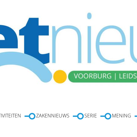
IVITEITEN
ZAKENNIEUWS
SERIE
MENING