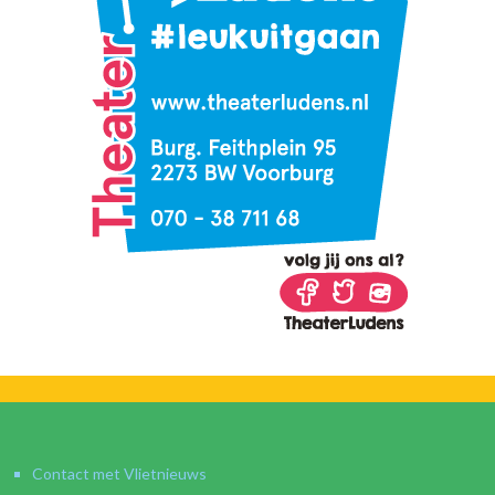
Contact met Vlietnieuws