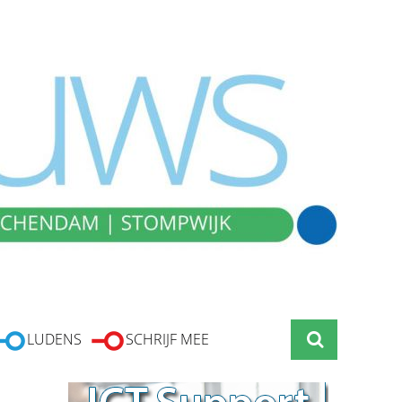
LUDENS
SCHRIJF MEE