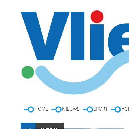
HOME
NIEUWS
SPORT
ACT