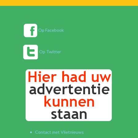
Op Facebook
Op Twitter
Contact met Vlietnieuws