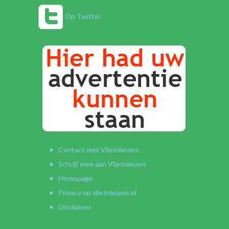
Op Twitter
Contact met Vlietnieuws
Schrijf mee aan Vlietnieuws
Homepage
Privacy op vlietnieuws.nl
Disclaimer