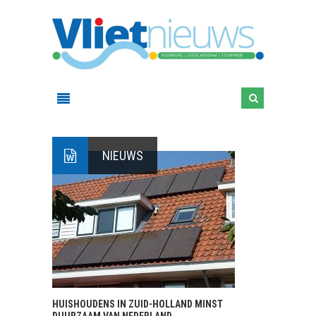
NIEUWS
HUISHOUDENS IN ZUID-HOLLAND MINST