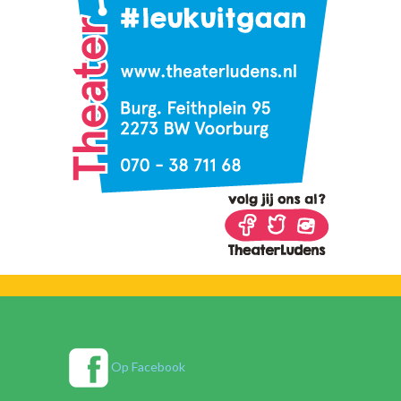
Op Facebook