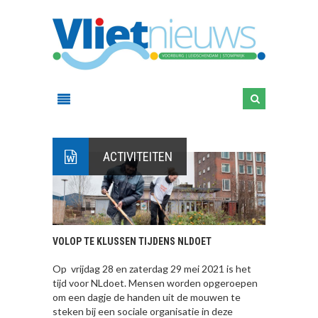
ACTIVITEITEN
VOLOP TE KLUSSEN TIJDENS NLDOET
Op vrijdag 28 en zaterdag 29 mei 2021 is het
tijd voor NLdoet. Mensen worden opgeroepen
om een dagje de handen uit de mouwen te
steken bij een sociale organisatie in deze