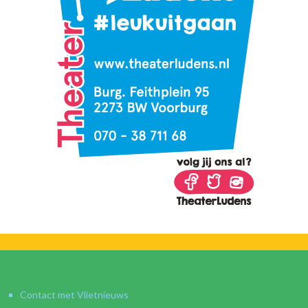
Contact met Vlietnieuws