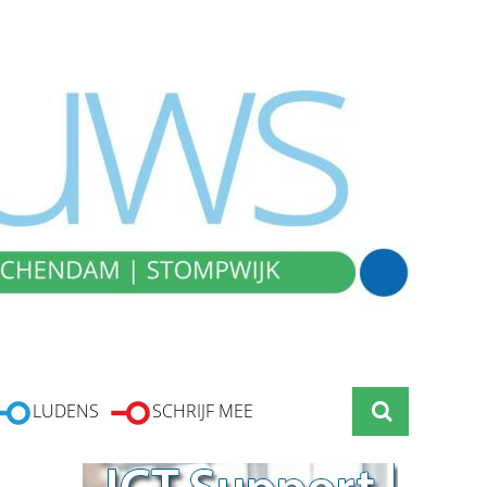
LUDENS
SCHRIJF MEE