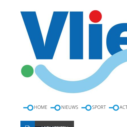
HOME
NIEUWS
SPORT
ACT