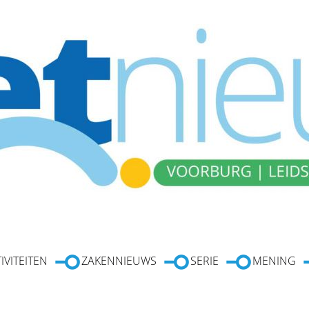
IVITEITEN
ZAKENNIEUWS
SERIE
MENING