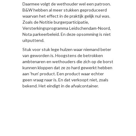
Daarmee volgt de wethouder wel een patroon.
B&W hebben al meer stukken geproduceerd
waarvan het effect in de praktijk gelijk nul was.
Zoals de Notitie burgerparticipatie,
Versterkingsprogramma Leidschendam-Noord,
Nota parkeerbeleid. En deze opsomming is niet
uitputtend.
Stuk voor stuk lege hulzen waar niemand beter
van geworden is. Hoogstens de betrokken
ambtenaren en wethouders die zich op de borst
kunnen kloppen dat ze zo hard gewerkt hebben
aan ‘hun’ product. Een product waar echter
geen vraag naar is. En dat verkoopt niet, zoals
bekend. Het eindigt in de afvalcontainer.