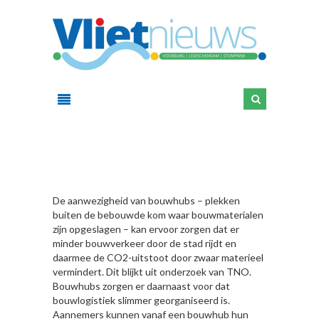
HIER
De aanwezigheid van bouwhubs – plekken
buiten de bebouwde kom waar bouwmaterialen
zijn opgeslagen – kan ervoor zorgen dat er
minder bouwverkeer door de stad rijdt en
daarmee de CO2-uitstoot door zwaar materieel
vermindert. Dit blijkt uit onderzoek van TNO.
Bouwhubs zorgen er daarnaast voor dat
bouwlogistiek slimmer georganiseerd is.
Aannemers kunnen vanaf een bouwhub hun