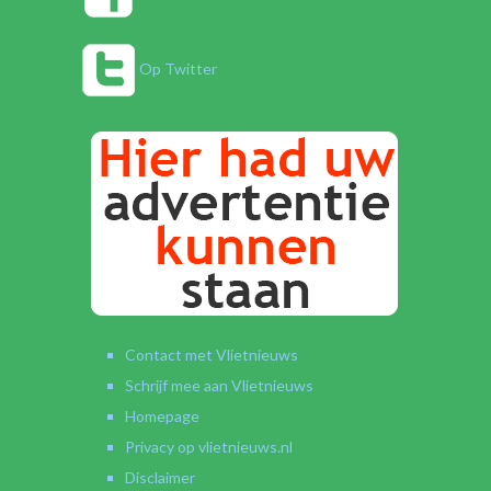
Op Twitter
Contact met Vlietnieuws
Schrijf mee aan Vlietnieuws
Homepage
Privacy op vlietnieuws.nl
Disclaimer