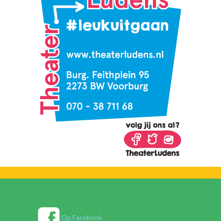
Op Facebook