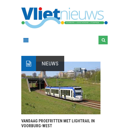
NIEUWS
VANDAAG PROEFRITTEN MET LIGHTRAIL IN
VOORBURG-WEST