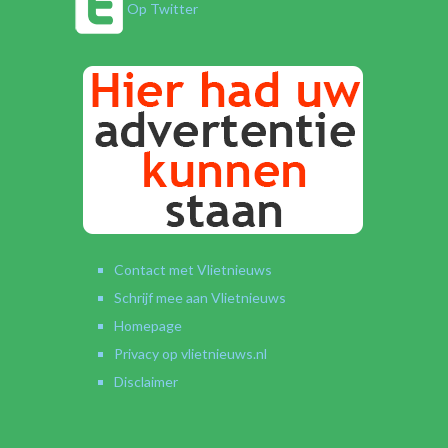
Op Twitter
Contact met Vlietnieuws
Schrijf mee aan Vlietnieuws
Homepage
Privacy op vlietnieuws.nl
Disclaimer