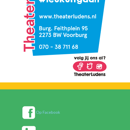
Op Facebook