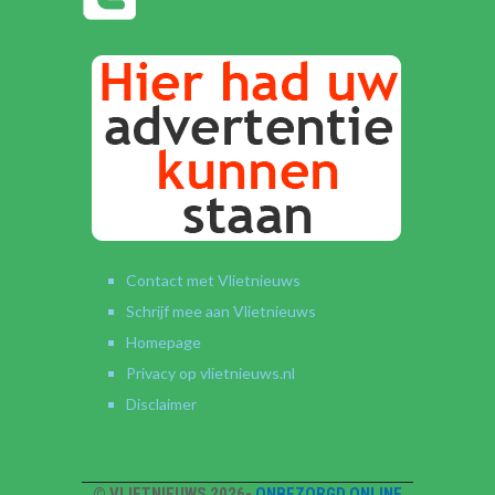
Contact met Vlietnieuws
Schrijf mee aan Vlietnieuws
Homepage
Privacy op vlietnieuws.nl
Disclaimer
© VLIETNIEUWS 2026-
ONBEZORGD ONLINE