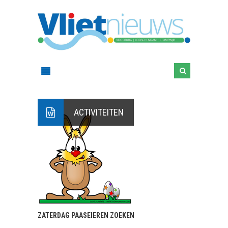
ACTIVITEITEN
ZATERDAG PAASEIEREN ZOEKEN