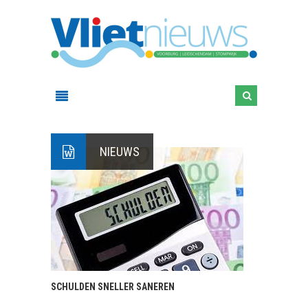
NIEUWS
SCHULDEN SNELLER SANEREN