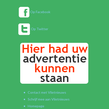
Op Facebook
Op Twitter
Contact met Vlietnieuws
Schrijf mee aan Vlietnieuws
Homepage