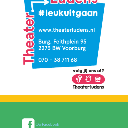
Op Facebook