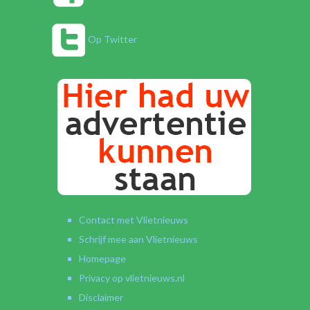
Op Twitter
Contact met Vlietnieuws
Schrijf mee aan Vlietnieuws
Homepage
Privacy op vlietnieuws.nl
Disclaimer