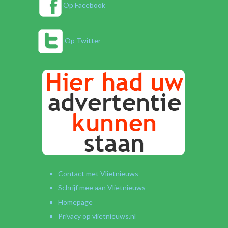
Op Facebook
Op Twitter
Contact met Vlietnieuws
Schrijf mee aan Vlietnieuws
Homepage
Privacy op vlietnieuws.nl