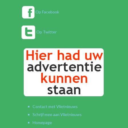
Op Facebook
Op Twitter
Contact met Vlietnieuws
Schrijf mee aan Vlietnieuws
Homepage