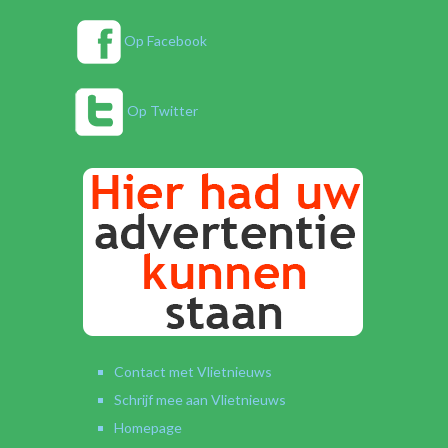
Op Facebook
Op Twitter
Contact met Vlietnieuws
Schrijf mee aan Vlietnieuws
Homepage