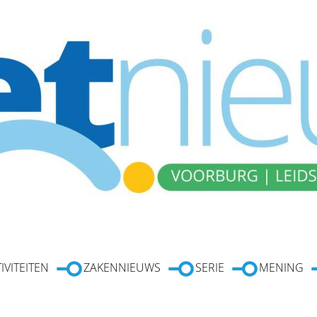
IVITEITEN
ZAKENNIEUWS
SERIE
MENING