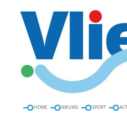
HOME
NIEUWS
SPORT
ACT