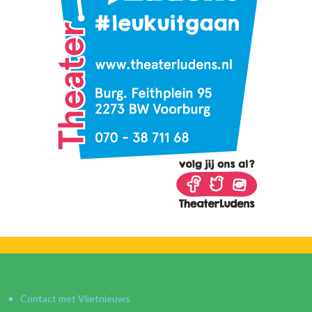
Contact met Vlietnieuws