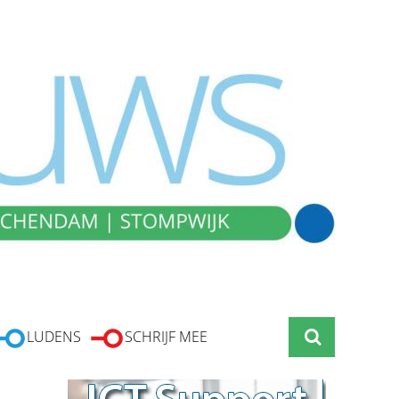
LUDENS
SCHRIJF MEE