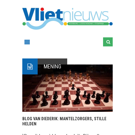
MENING
BLOG VAN DIEDERIK: MANTELZORGERS, STILLE
HELDEN