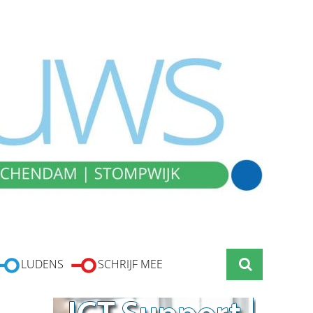
LUDENS
SCHRIJF MEE