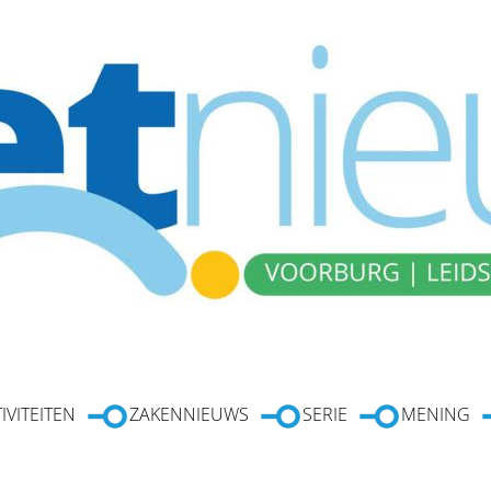
IVITEITEN
ZAKENNIEUWS
SERIE
MENING