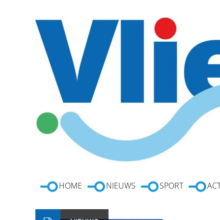
HOME
NIEUWS
SPORT
ACT