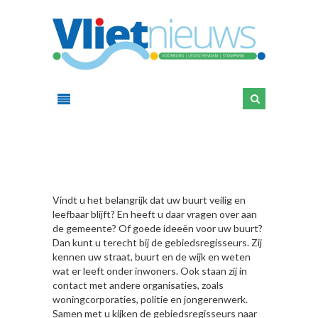
HIER
Vindt u het belangrijk dat uw buurt veilig en
leefbaar blijft? En heeft u daar vragen over aan
de gemeente? Of goede ideeën voor uw buurt?
Dan kunt u terecht bij de gebiedsregisseurs. Zij
kennen uw straat, buurt en de wijk en weten
wat er leeft onder inwoners. Ook staan zij in
contact met andere organisaties, zoals
woningcorporaties, politie en jongerenwerk.
Samen met u kijken de gebiedsregisseurs naar