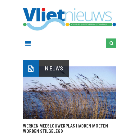
NIEUWS
WERKEN MEESLOUWERPLAS HADDEN MOETEN
WORDEN STILGELEGD