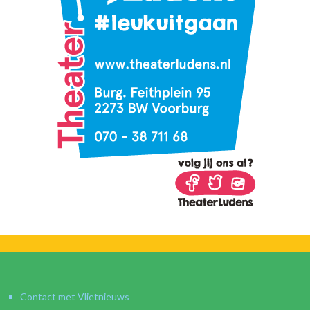
Contact met Vlietnieuws