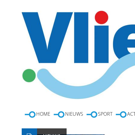
HOME
NIEUWS
SPORT
ACT