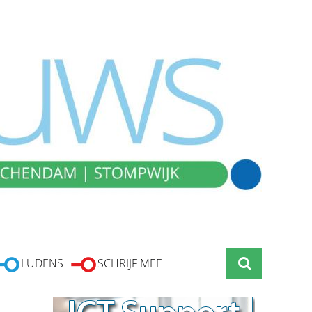
LUDENS
SCHRIJF MEE