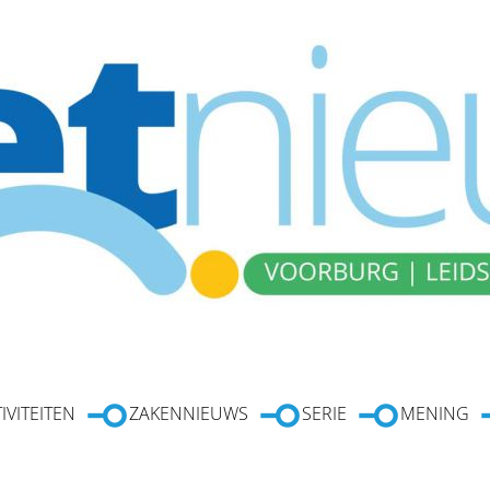
IVITEITEN
ZAKENNIEUWS
SERIE
MENING