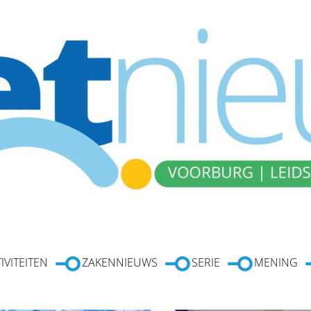
IVITEITEN
ZAKENNIEUWS
SERIE
MENING