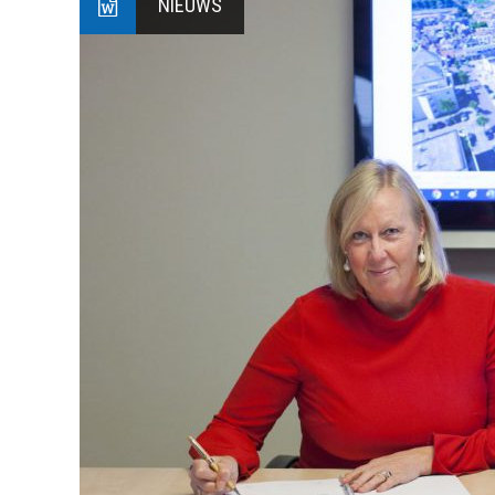
NIEUWS