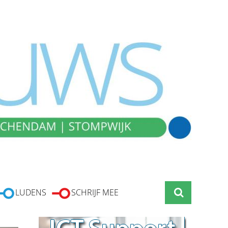
LUDENS
SCHRIJF MEE