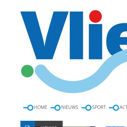
HOME
NIEUWS
SPORT
ACT