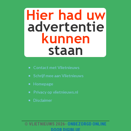
Contact met Vlietnieuws
Schrijf mee aan Vlietnieuws
Homepage
Privacy op vlietnieuws.nl
Disclaimer
© VLIETNIEUWS 2026-
ONBEZORGD ONLINE
DOOR DIGIBLUE