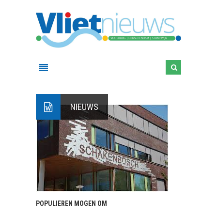
NIEUWS
POPULIEREN MOGEN OM