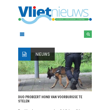
NIEUWS
DUO PROBEERT HOND VAN VOORBURGSE TE
STELEN