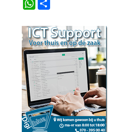
WhatsApp
Delen