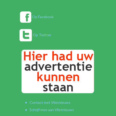
Op Facebook
Op Twitter
Contact met Vlietnieuws
Schrijf mee aan Vlietnieuws