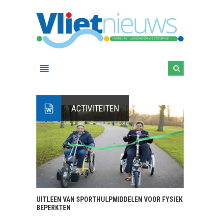
ACTIVITEITEN
UITLEEN VAN SPORTHULPMIDDELEN VOOR FYSIEK
BEPERKTEN