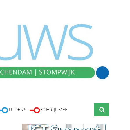
LUDENS
SCHRIJF MEE