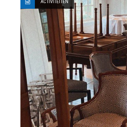
ACTIVITEITEN