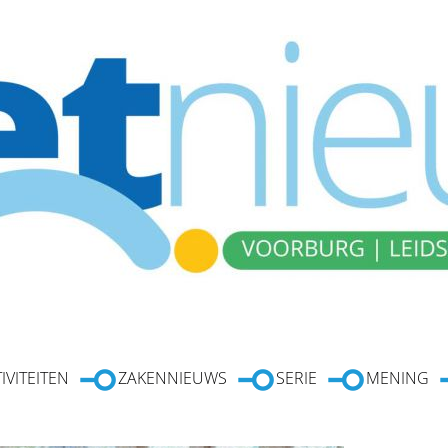
IVITEITEN
ZAKENNIEUWS
SERIE
MENING