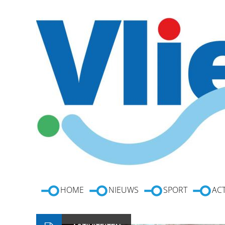
HOME
NIEUWS
SPORT
ACT