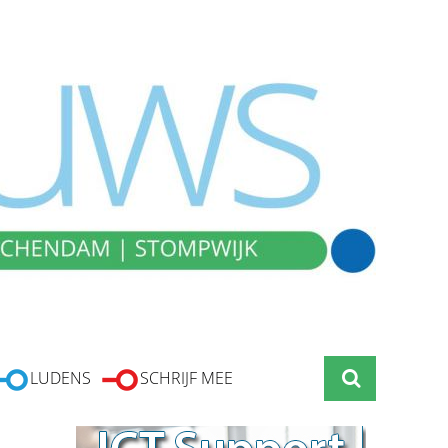
LUDENS
SCHRIJF MEE