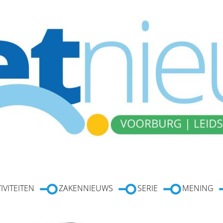
IVITEITEN
ZAKENNIEUWS
SERIE
MENING