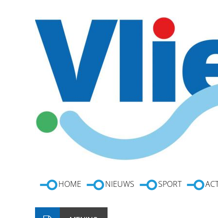
HOME
NIEUWS
SPORT
ACT