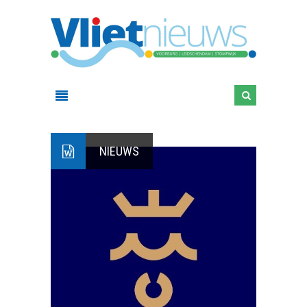
NIEUWS