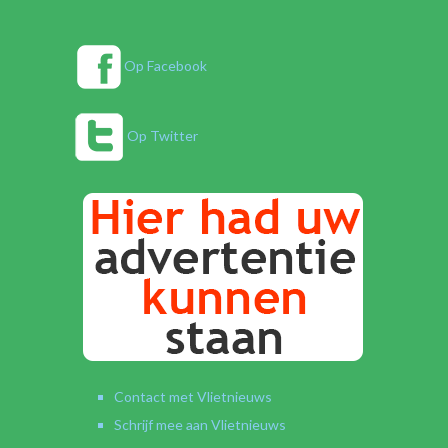
Op Facebook
Op Twitter
Contact met Vlietnieuws
Schrijf mee aan Vlietnieuws