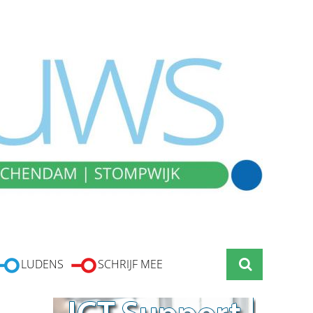
LUDENS
SCHRIJF MEE