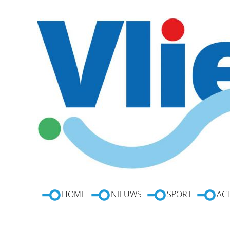
HOME
NIEUWS
SPORT
ACT