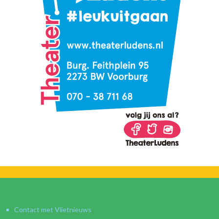
Contact met Vlietnieuws