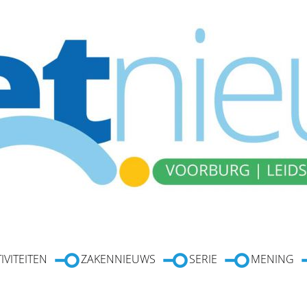
IVITEITEN
ZAKENNIEUWS
SERIE
MENING