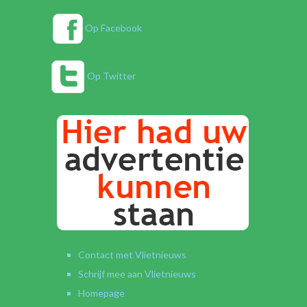
Op Facebook
Op Twitter
Contact met Vlietnieuws
Schrijf mee aan Vlietnieuws
Homepage