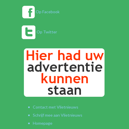
Op Facebook
Op Twitter
Contact met Vlietnieuws
Schrijf mee aan Vlietnieuws
Homepage