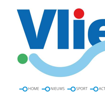
HOME
NIEUWS
SPORT
ACT