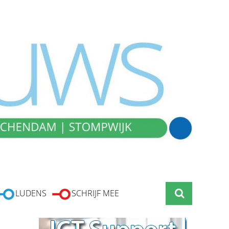
LUDENS
SCHRIJF MEE