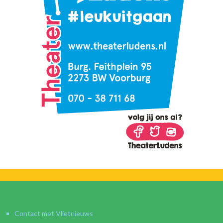
Contact met Vlietnieuws