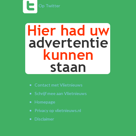
Op Twitter
Contact met Vlietnieuws
Schrijf mee aan Vlietnieuws
Homepage
Privacy op vlietnieuws.nl
Disclaimer