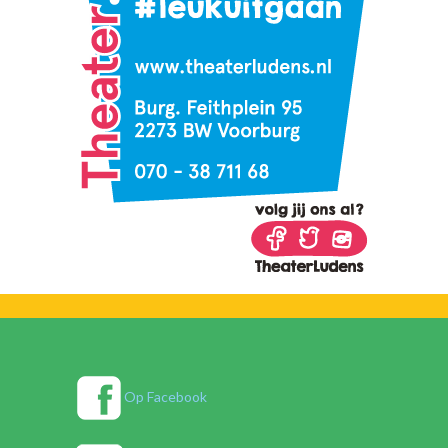
Op Facebook