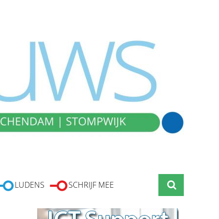
LUDENS
SCHRIJF MEE