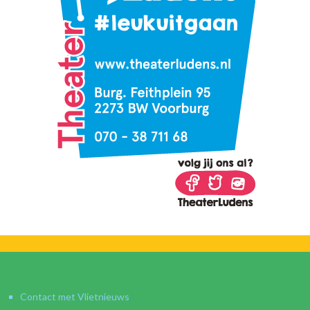
Contact met Vlietnieuws