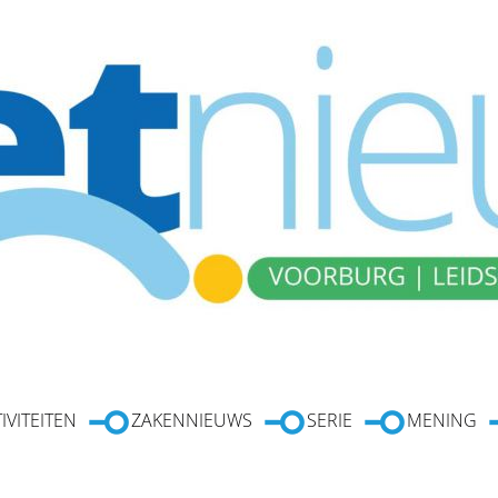
IVITEITEN
ZAKENNIEUWS
SERIE
MENING