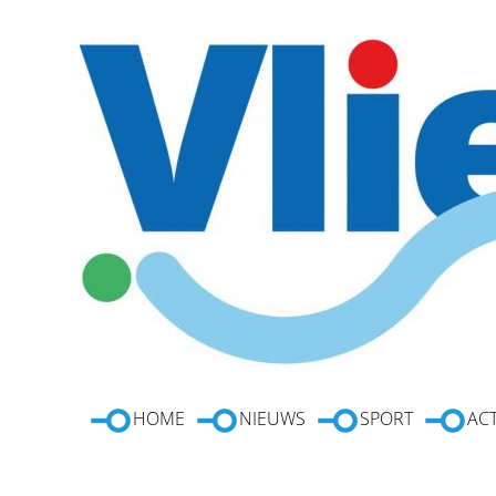
HOME
NIEUWS
SPORT
ACT