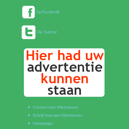
Op Facebook
Op Twitter
Contact met Vlietnieuws
Schrijf mee aan Vlietnieuws
Homepage