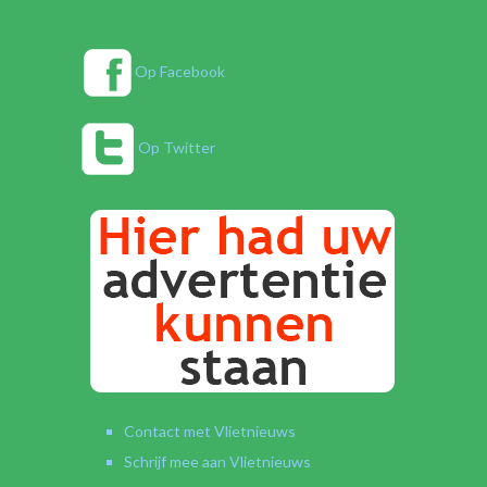
Op Facebook
Op Twitter
Contact met Vlietnieuws
Schrijf mee aan Vlietnieuws