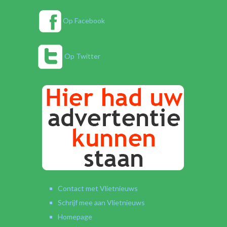
Op Facebook
Op Twitter
Contact met Vlietnieuws
Schrijf mee aan Vlietnieuws
Homepage