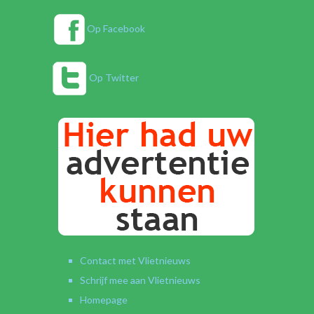
Op Facebook
Op Twitter
Contact met Vlietnieuws
Schrijf mee aan Vlietnieuws
Homepage