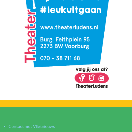
Contact met Vlietnieuws