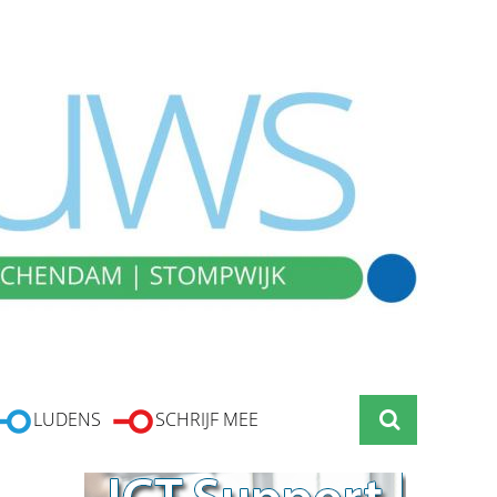
LUDENS
SCHRIJF MEE