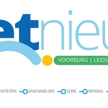
IVITEITEN
ZAKENNIEUWS
SERIE
MENING