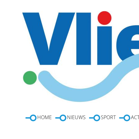
HOME
NIEUWS
SPORT
ACT