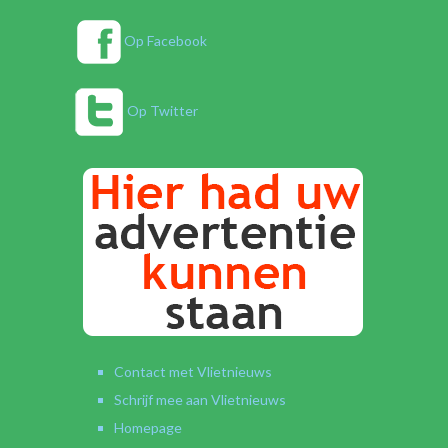
Op Facebook
Op Twitter
Contact met Vlietnieuws
Schrijf mee aan Vlietnieuws
Homepage