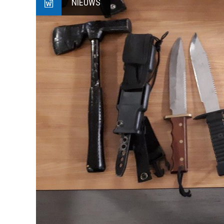
NIEUWS