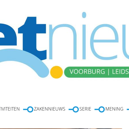
IVITEITEN
ZAKENNIEUWS
SERIE
MENING