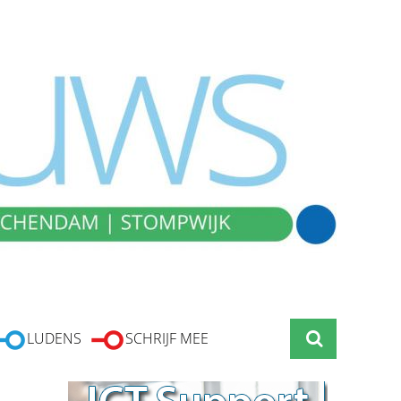
LUDENS
SCHRIJF MEE