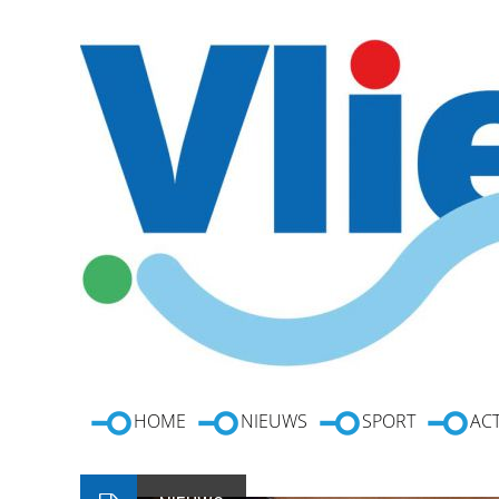
HOME
NIEUWS
SPORT
ACT