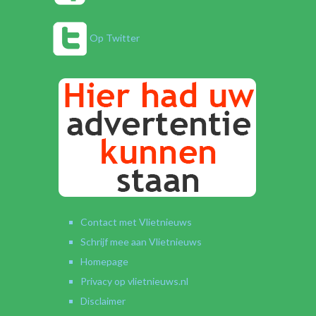
Op Twitter
Contact met Vlietnieuws
Schrijf mee aan Vlietnieuws
Homepage
Privacy op vlietnieuws.nl
Disclaimer