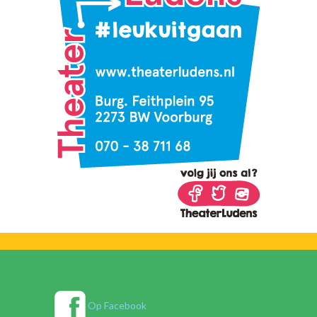
Op Facebook