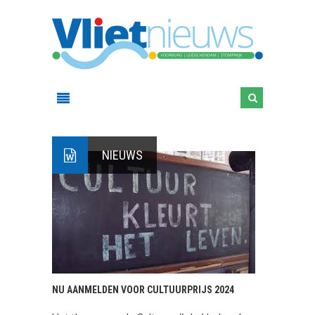
NIEUWS
NU AANMELDEN VOOR CULTUURPRIJS 2024