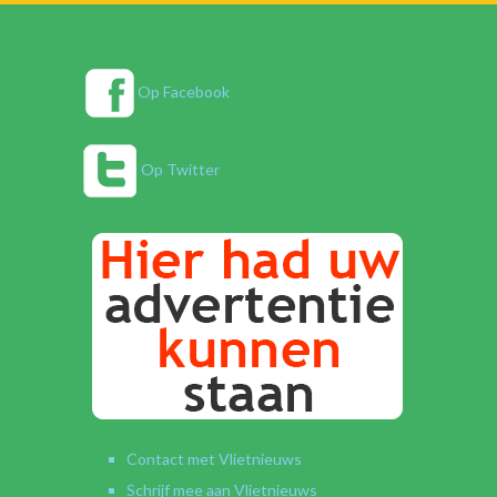
Op Facebook
Op Twitter
Contact met Vlietnieuws
Schrijf mee aan Vlietnieuws