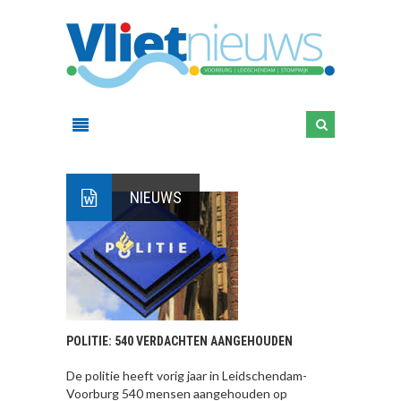
NIEUWS
POLITIE: 540 VERDACHTEN AANGEHOUDEN
De politie heeft vorig jaar in Leidschendam-
Voorburg 540 mensen aangehouden op