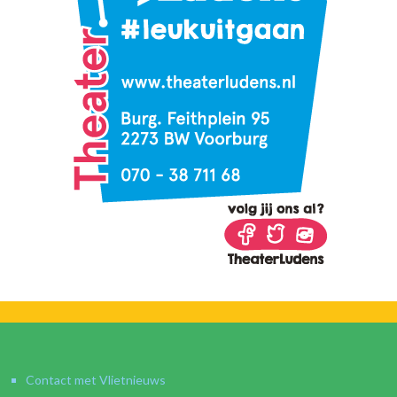
Contact met Vlietnieuws