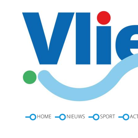
HOME
NIEUWS
SPORT
ACT