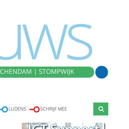
LUDENS
SCHRIJF MEE