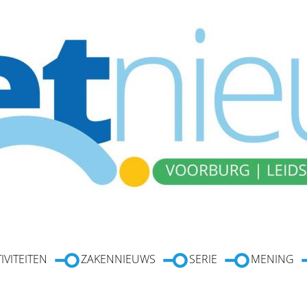
IVITEITEN
ZAKENNIEUWS
SERIE
MENING