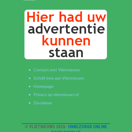
Contact met Vlietnieuws
Schrijf mee aan Vlietnieuws
Homepage
Privacy op vlietnieuws.nl
Disclaimer
© VLIETNIEUWS 2026-
ONBEZORGD ONLINE