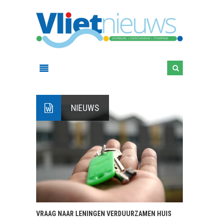
NIEUWS
VRAAG NAAR LENINGEN VERDUURZAMEN HUIS