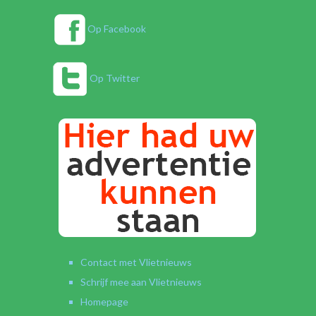
Op Facebook
Op Twitter
Contact met Vlietnieuws
Schrijf mee aan Vlietnieuws
Homepage