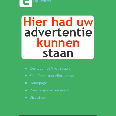
Op Twitter
Contact met Vlietnieuws
Schrijf mee aan Vlietnieuws
Homepage
Privacy op vlietnieuws.nl
Disclaimer