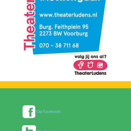
Op Facebook