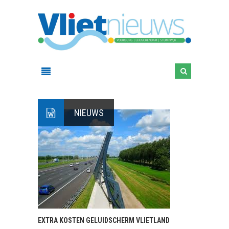
NIEUWS
EXTRA KOSTEN GELUIDSCHERM VLIETLAND