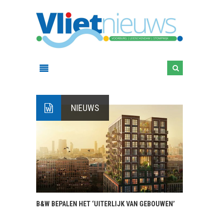
NIEUWS
B&W BEPALEN HET ‘UITERLIJK VAN GEBOUWEN’